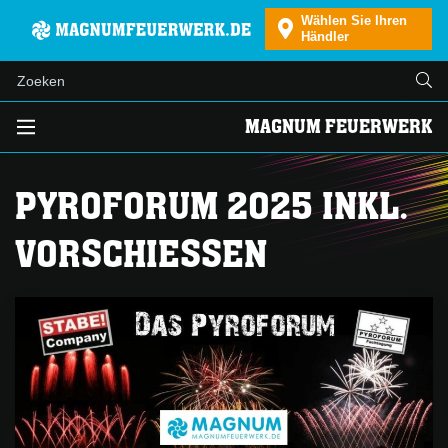
Wählen Sie Ihren
Händler
MAGNUM FEUERWERK
PYROFORUM 2025 INKL.
VORSCHIESSEN