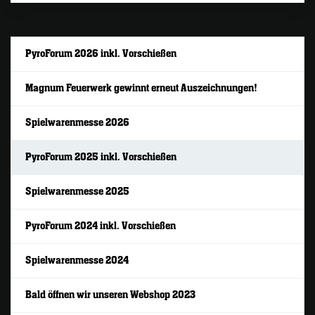
PyroForum 2026 inkl. Vorschießen
Magnum Feuerwerk gewinnt erneut Auszeichnungen!
Spielwarenmesse 2026
PyroForum 2025 inkl. Vorschießen
Spielwarenmesse 2025
PyroForum 2024 inkl. Vorschießen
Spielwarenmesse 2024
Bald öffnen wir unseren Webshop 2023