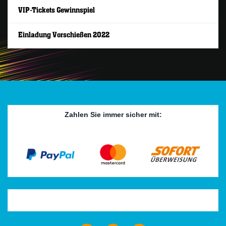
VIP-Tickets Gewinnspiel
Einladung Vorschießen 2022
Zahlen Sie immer sicher mit:
Trustpilot