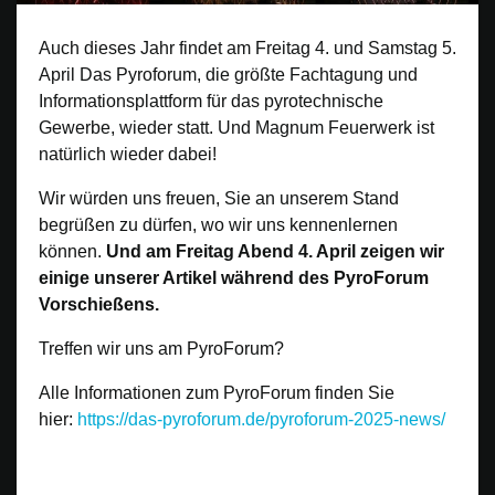
Auch dieses Jahr findet am Freitag 4. und Samstag 5.
April Das Pyroforum, die größte Fachtagung und
Informationsplattform für das pyrotechnische
Gewerbe, wieder statt. Und Magnum Feuerwerk ist
natürlich wieder dabei!
Wir würden uns freuen, Sie an unserem Stand
begrüßen zu dürfen, wo wir uns kennenlernen
können.
Und am Freitag Abend 4. April zeigen wir
einige unserer Artikel während des PyroForum
Vorschießens.
Treffen wir uns am PyroForum?
Alle Informationen zum PyroForum finden Sie
hier:
https://das-pyroforum.de/pyroforum-2025-news/