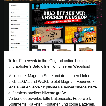
Tolles Feuerwerk in Ihre Gegend online bestellen
und abholen? Bald öffnen wir unseren Webshop!
Mit unserer Magnum-Serie und den neuen Linien I
LIKE LEGAL und WCKD bietet Magnum Feuerwerk
legale Feuerwerke für private Feuerwerksbegeisterte
auf professionellem Niveau: große
Verbundfeuerwerke, tolle Batteriesets, Feuerwerk
Sortimente, Raketen, Fontänen und coole Batterien.