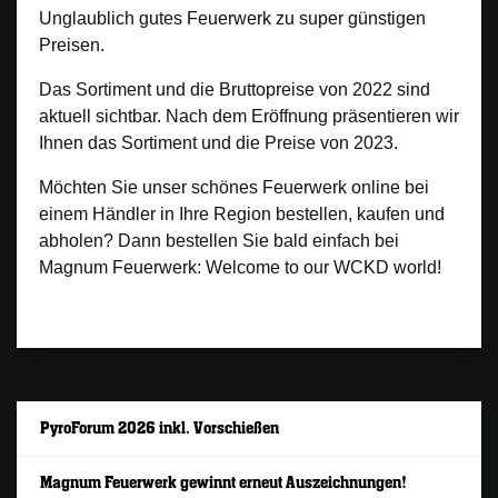
Unglaublich gutes Feuerwerk zu super günstigen
Preisen.
Das Sortiment und die Bruttopreise von 2022 sind
aktuell sichtbar. Nach dem Eröffnung präsentieren wir
Ihnen das Sortiment und die Preise von 2023.
Möchten Sie unser schönes Feuerwerk online bei
einem Händler in Ihre Region bestellen, kaufen und
abholen? Dann bestellen Sie bald einfach bei
Magnum Feuerwerk: Welcome to our WCKD world!
PyroForum 2026 inkl. Vorschießen
Magnum Feuerwerk gewinnt erneut Auszeichnungen!