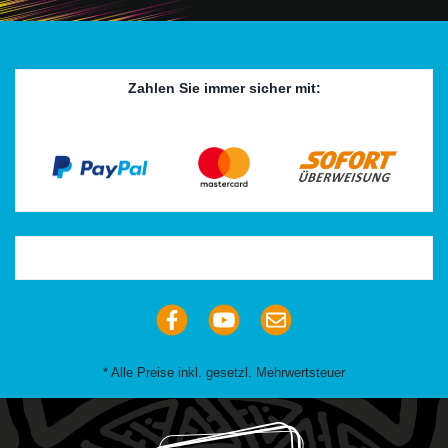
Zahlen Sie immer sicher mit:
Trustpilot
* Alle Preise inkl. gesetzl. Mehrwertsteuer