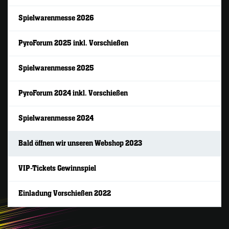
Spielwarenmesse 2026
PyroForum 2025 inkl. Vorschießen
Spielwarenmesse 2025
PyroForum 2024 inkl. Vorschießen
Spielwarenmesse 2024
Bald öffnen wir unseren Webshop 2023
VIP-Tickets Gewinnspiel
Einladung Vorschießen 2022