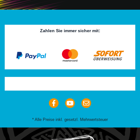
Zahlen Sie immer sicher mit:
Trustpilot
* Alle Preise inkl. gesetzl. Mehrwertsteuer