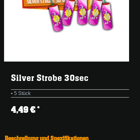
Silver Strobe 30sec
• 5 Stück
4,49 € *
Beschreibung und Spezifikationen