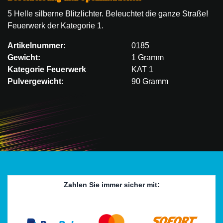
5 Helle silberne Blitzlichter. Beleuchtet die ganze Straße!
Feuerwerk der Kategorie 1.
Artikelnummer:
0185
Gewicht:
1 Gramm
Kategorie Feuerwerk
KAT 1
Pulvergewicht:
90 Gramm
Zahlen Sie immer sicher mit: