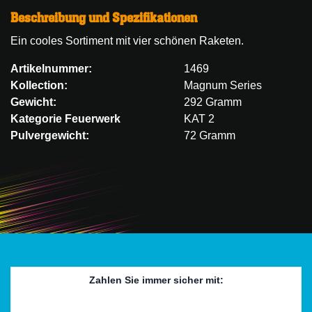
Beschreibung und Spezifikationen
Ein cooles Sortiment mit vier schönen Raketen.
Artikelnummer:
1469
Kollection:
Magnum Series
Gewicht:
292 Gramm
Kategorie Feuerwerk
KAT 2
Pulvergewicht:
72 Gramm
Zahlen Sie immer sicher mit: