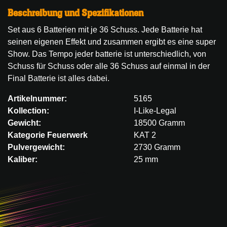
Beschreibung und Spezifikationen
Set aus 6 Batterien mit je 36 Schuss. Jede Batterie hat
seinen eigenen Effekt und zusammen ergibt es eine super
Show. Das Tempo jeder batterie ist unterschiedlich, von
Schuss für Schuss oder alle 36 Schuss auf einmal in der
Final Batterie ist alles dabei.
Artikelnummer:
5165
Kollection:
I-Like-Legal
Gewicht:
18500 Gramm
Kategorie Feuerwerk
KAT 2
Pulvergewicht:
2730 Gramm
Kaliber:
25 mm