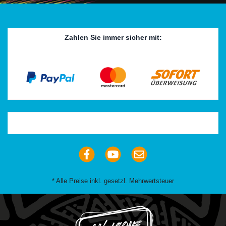
Zahlen Sie immer sicher mit:
Trustpilot
* Alle Preise inkl. gesetzl. Mehrwertsteuer